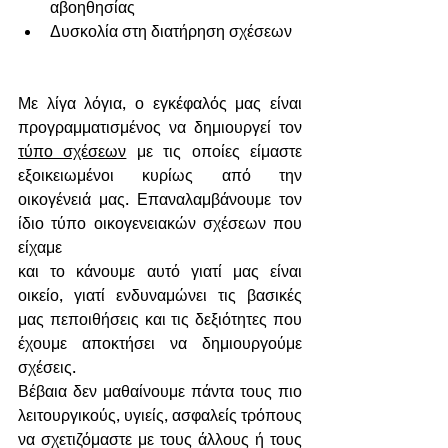
αβοηθησίας
Δυσκολία στη διατήρηση σχέσεων
Με λίγα λόγια, ο εγκέφαλός μας είναι 
προγραμματισμένος να δημιουργεί τον 
τύπο σχέσεων
 με τις οποίες είμαστε 
εξοικειωμένοι κυρίως από την 
οικογένειά μας. Επαναλαμβάνουμε τον 
ίδιο τύπο οικογενειακών σχέσεων που 
είχαμε 
και το κάνουμε αυτό γιατί μας είναι 
οικείο, γιατί ενδυναμώνει τις βασικές 
μας πεποιθήσεις και τις δεξιότητες που 
έχουμε αποκτήσει να δημιουργούμε 
σχέσεις. 
Βέβαια δεν μαθαίνουμε πάντα τους πιο 
λειτουργικούς, υγιείς, ασφαλείς τρόπους 
να σχετιζόμαστε με τους άλλους ή τους 