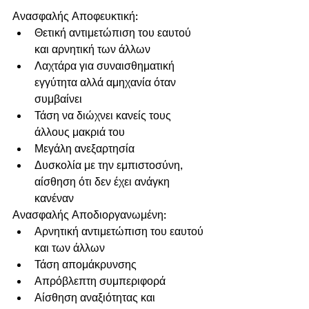
Ανασφαλής Αποφευκτική:
Θετική αντιμετώπιση του εαυτού 
και αρνητική των άλλων
Λαχτάρα για συναισθηματική 
εγγύτητα αλλά αμηχανία όταν 
συμβαίνει
Τάση να διώχνει κανείς τους 
άλλους μακριά του
Μεγάλη ανεξαρτησία
Δυσκολία με την εμπιστοσύνη, 
αίσθηση ότι δεν έχει ανάγκη 
κανέναν
Ανασφαλής Αποδιοργανωμένη:
Αρνητική αντιμετώπιση του εαυτού 
και των άλλων 
Τάση απομάκρυνσης
Απρόβλεπτη συμπεριφορά
Αίσθηση αναξιότητας και 