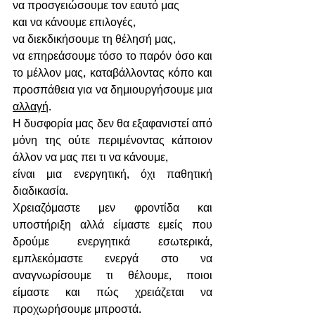
να προσγειώσουμε τον εαυτό μας  
και να κάνουμε επιλογές, 
να διεκδικήσουμε τη θέλησή μας, 
να επηρεάσουμε τόσο το παρόν όσο και 
το μέλλον μας, καταβάλλοντας κόπο και 
προσπάθεια για να δημιουργήσουμε μια 
αλλαγή
. 
Η δυσφορία μας δεν θα εξαφανιστεί από 
μόνη της ούτε περιμένοντας κάποιον 
άλλον να μας πει τι να κάνουμε, 
είναι μια ενεργητική, όχι παθητική 
διαδικασία. 
Χρειαζόμαστε μεν φροντίδα και 
υποστήριξη αλλά είμαστε εμείς που 
δρούμε ενεργητικά εσωτερικά, 
εμπλεκόμαστε ενεργά στο να 
αναγνωρίσουμε τι θέλουμε, ποιοι 
είμαστε και πώς χρειάζεται να 
προχωρήσουμε μπροστά.