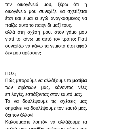
την οικογένειά μου, ξέρω ότι η 
οικογένειά μου συνεχίζει να σχετίζεται 
έτσι και είμαι κι εγώ αναγκασμένος να 
παίζω αυτό το παιχνίδι μαζί τους, 
αλλά στη σχέση μου, στον γάμο μου 
γιατί το κάνω με αυτό τον τρόπο; Γιατί 
συνεχίζω να κάνω τα γεμιστά έτσι αφού 
δεν μου αρέσουν;
ΠΩΣ;
Πώς μπορούμε να αλλάξουμε τα 
μοτίβα
των σχέσεών μας, κάνοντας νέες 
επιλογές, εστιάζοντας στον εαυτό μας;
Το να δουλέψουμε τις σχέσεις μας 
σημαίνει να δουλέψουμε τον εαυτό μας, 
όχι τον άλλον!
Καλούμαστε λοιπόν να αλλάξουμε τα 
παλιά μας 
μοτίβα
 σχέσεων μέσω της 