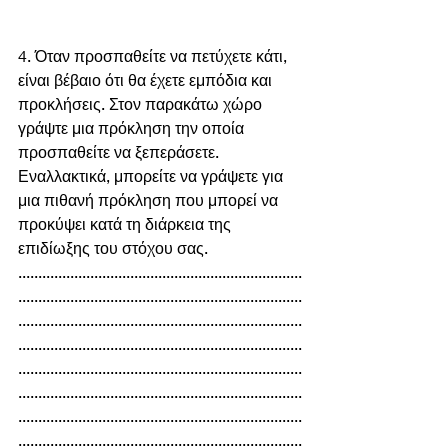
4. Όταν προσπαθείτε να πετύχετε κάτι, 
είναι βέβαιο ότι θα έχετε εμπόδια και 
προκλήσεις. Στον παρακάτω χώρο 
γράψτε μια πρόκληση την οποία 
προσπαθείτε να ξεπεράσετε. 
Εναλλακτικά, μπορείτε να γράψετε για 
μια πιθανή πρόκληση που μπορεί να 
προκύψει κατά τη διάρκεια της 
επιδίωξης του στόχου σας.
.......................................................................
.......................................................................
.......................................................................
.......................................................................
.......................................................................
.......................................................................
.......................................................................
.......................................................................