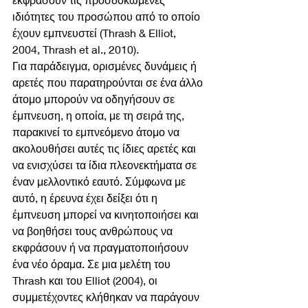
ιδιότητες του προσώπου από το οποίο 
έχουν εμπνευστεί (Thrash & Elliot, 
2004, Thrash et al., 2010).
Για παράδειγμα, ορισμένες δυνάμεις ή 
αρετές που παρατηρούνται σε ένα άλλο 
άτομο μπορούν να οδηγήσουν σε 
έμπνευση, η οποία, με τη σειρά της, 
παρακινεί το εμπνεόμενο άτομο να 
ακολουθήσει αυτές τις ίδιες αρετές και 
να ενισχύσει τα ίδια πλεονεκτήματα σε 
έναν μελλοντικό εαυτό. Σύμφωνα με 
αυτό, η έρευνα έχει δείξει ότι η 
έμπνευση μπορεί να κινητοποιήσει και 
να βοηθήσει τους ανθρώπους να 
εκφράσουν ή να πραγματοποιήσουν 
ένα νέο όραμα. Σε μια μελέτη του 
Thrash και του Elliot (2004), οι 
συμμετέχοντες κλήθηκαν να παράγουν 