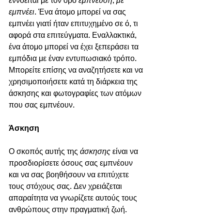
εμπνέει
. Ένα άτομο μπορεί να σας 
εμπνέει γιατί ήταν επιτυχημένο σε ό, τι 
αφορά στα επιτεύγματα. Εναλλακτικά, 
ένα άτομο μπορεί να έχει ξεπεράσει τα 
εμπόδια με έναν εντυπωσιακό τρόπο. 
Μπορείτε επίσης να αναζητήσετε και να 
χρησιμοποιήσετε κατά τη διάρκεια της 
άσκησης και φωτογραφίες των ατόμων 
που σας εμπνέουν.
Άσκηση
Ο σκοπός αυτής της 
άσκησης
 είναι να 
προσδιορίσετε όσους σας εμπνέουν 
και να σας βοηθήσουν να επιτύχετε 
τους στόχους σας. Δεν χρειάζεται 
απαραίτητα να γνωρίζετε αυτούς τους 
ανθρώπους στην πραγματική ζωή. 