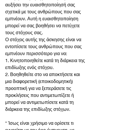
αυξήσει την ευαισθητοποίησή σας 
σχετικά με τους ανθρώπους που σας 
εμπνέουν. Αυτή η ευαισθητοποίηση 
μπορεί να σας βοηθήσει να πετύχετε 
τους στόχους σας.
Ο στόχος αυτής της άσκησης είναι να 
εντοπίσετε τους ανθρώπους που σας 
εμπνέουν περισσότερο για να:
1. Κινητοποιηθείτε κατά τη διάρκεια της 
επιδίωξης ενός στόχου.
2. Βοηθηθείτε στο να αποκτήσετε και 
μια διαφορετική (εποικοδομητική) 
προοπτική για να ξεπεράσετε τις 
προκλήσεις που αντιμετωπίζετε ή 
μπορεί να αντιμετωπίσετε κατά τη 
διάρκεια της επιδίωξης στόχων.
* Ίσως είναι χρήσιμο να ορίσετε τι 
εννοείται με τον όρο 
έμπνευση
, 
με 