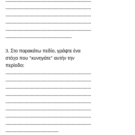
.......................................................................
.......................................................................
.......................................................................
.......................................................................
.......................................................
3. Στο παρακάτω πεδίο, γράψτε ένα 
στόχο που "κυνηγάτε" αυτήν την 
περίοδο: 
.......................................................................
.......................................................................
.......................................................................
.......................................................................
.......................................................................
.......................................................................
.......................................................................
.......................................................................
............................................