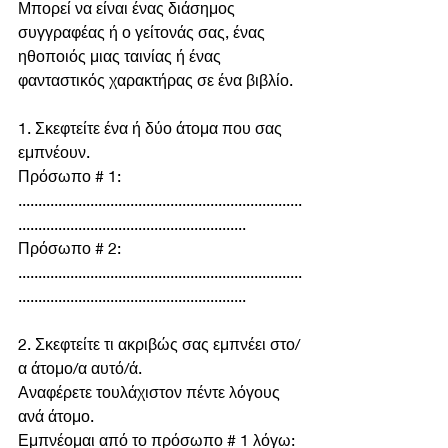
Μπορεί να είναι ένας διάσημος 
συγγραφέας ή ο γείτονάς σας, ένας 
ηθοποιός μιας ταινίας ή ένας 
φανταστικός χαρακτήρας σε ένα βιβλίο.
1. Σκεφτείτε ένα ή δύο άτομα που σας 
εμπνέουν.
Πρόσωπο # 1: 
.......................................................................
.........................................................
Πρόσωπο # 2: 
.......................................................................
.........................................................
2. Σκεφτείτε τι ακριβώς σας εμπνέει στο/
α άτομο/α αυτό/ά.
Αναφέρετε τουλάχιστον πέντε λόγους 
ανά άτομο.
Εμπνέομαι από το πρόσωπο # 1 λόγω: 