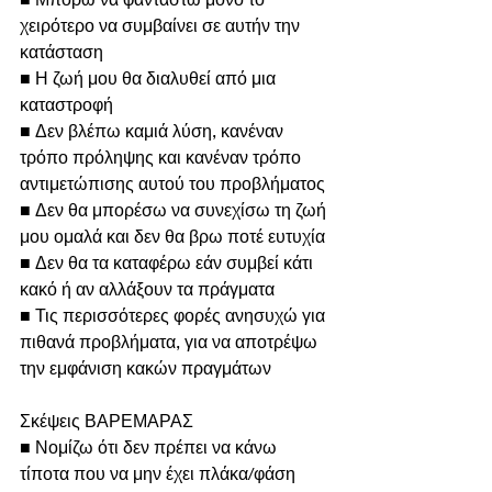
χειρότερο να συμβαίνει σε αυτήν την 
κατάσταση
■ Η ζωή μου θα διαλυθεί από μια 
καταστροφή
■ Δεν βλέπω καμιά λύση, κανέναν 
τρόπο πρόληψης και κανέναν τρόπο 
αντιμετώπισης αυτού του προβλήματος
■ Δεν θα μπορέσω να συνεχίσω τη ζωή 
μου ομαλά και δεν θα βρω ποτέ ευτυχία
■ Δεν θα τα καταφέρω εάν συμβεί κάτι 
κακό ή αν αλλάξουν τα πράγματα
■ Τις περισσότερες φορές ανησυχώ για 
πιθανά προβλήματα, για να αποτρέψω 
την εμφάνιση κακών πραγμάτων
Σκέψεις ΒΑΡΕΜΑΡΑΣ
■ Νομίζω ότι δεν πρέπει να κάνω 
τίποτα που να μην έχει πλάκα/φάση