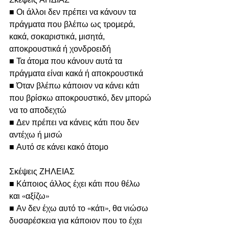
■ Οι άλλοι δεν πρέπει να κάνουν τα 
πράγματα που βλέπω ως τρομερά, 
κακά, σοκαριστικά, μισητά, 
αποκρουστικά ή χονδροειδή
■ Τα άτομα που κάνουν αυτά τα 
πράγματα είναι κακά ή αποκρουστικά
■ Όταν βλέπω κάποιον να κάνει κάτι 
που βρίσκω αποκρουστικό, δεν μπορώ 
να το αποδεχτώ
■ Δεν πρέπει να κάνεις κάτι που δεν 
αντέχω ή μισώ
■ Αυτό σε κάνει κακό άτομο
Σκέψεις ΖΗΛΕΙΑΣ
■ Κάποιος άλλος έχει κάτι που θέλω 
και «αξίζω»
■ Αν δεν έχω αυτό το «κάτι», θα νιώσω 
δυσαρέσκεια για κάποιον που το έχει