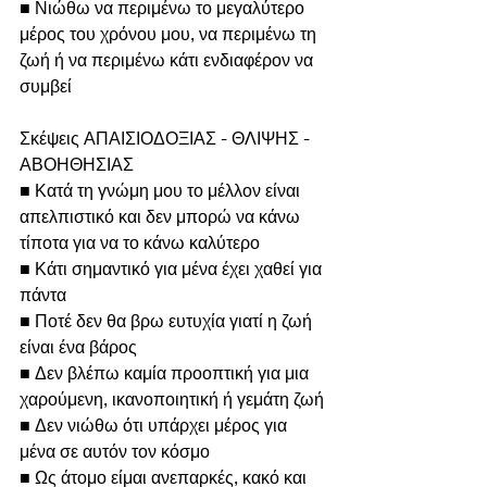
■ Νιώθω να περιμένω το μεγαλύτερο 
μέρος του χρόνου μου, να περιμένω τη 
ζωή ή να περιμένω κάτι ενδιαφέρον να 
συμβεί
Σκέψεις ΑΠΑΙΣΙΟΔΟΞΙΑΣ - ΘΛΙΨΗΣ - 
ΑΒΟΗΘΗΣΙΑΣ
■ Κατά τη γνώμη μου το μέλλον είναι 
απελπιστικό και δεν μπορώ να κάνω 
τίποτα για να το κάνω καλύτερο
■ Κάτι σημαντικό για μένα έχει χαθεί για 
πάντα
■ Ποτέ δεν θα βρω ευτυχία γιατί η ζωή 
είναι ένα βάρος
■ Δεν βλέπω καμία προοπτική για μια 
χαρούμενη, ικανοποιητική ή γεμάτη ζωή
■ Δεν νιώθω ότι υπάρχει μέρος για 
μένα σε αυτόν τον κόσμο
■ Ως άτομο είμαι ανεπαρκές, κακό και 