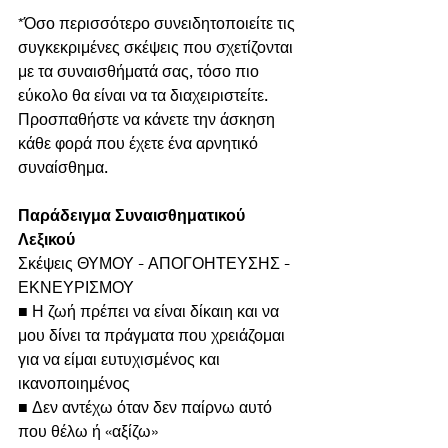
*Όσο περισσότερο συνειδητοποιείτε τις 
συγκεκριμένες σκέψεις που σχετίζονται 
με τα συναισθήματά σας, τόσο πιο 
εύκολο θα είναι να τα διαχειριστείτε.
Προσπαθήστε να κάνετε την άσκηση 
κάθε φορά που έχετε ένα αρνητικό 
συναίσθημα.
Παράδειγμα Συναισθηματικού 
Λεξικού
Σκέψεις ΘΥΜΟΥ - ΑΠΟΓΟΗΤΕΥΣΗΣ - 
ΕΚΝΕΥΡΙΣΜΟΥ
■ Η ζωή πρέπει να είναι δίκαιη και να 
μου δίνει τα πράγματα που χρειάζομαι 
για να είμαι ευτυχισμένος και 
ικανοποιημένος
■ Δεν αντέχω όταν δεν παίρνω αυτό 
που θέλω ή «αξίζω»