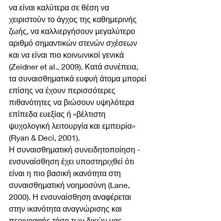
να είναι καλύτερα σε θέση να 
χειριστούν το άγχος της καθημερινής 
ζωής, να καλλιεργήσουν μεγαλύτερο 
αριθμό σημαντικών στενών σχέσεων 
και να είναι πιο κοινωνικοί γενικά 
(Zeidner et al., 2009). Κατά συνέπεια, 
τα συναισθηματικά ευφυή άτομα μπορεί 
επίσης να έχουν περισσότερες 
πιθανότητες να βιώσουν υψηλότερα 
επίπεδα ευεξίας ή «βέλτιστη 
ψυχολογική λειτουργία και εμπειρία» 
(Ryan & Deci, 2001).
Η συναισθηματική συνειδητοποίηση - 
ενσυναίσθηση έχει υποστηριχθεί ότι 
είναι η πιο βασική ικανότητα στη 
συναισθηματική νοημοσύνη (Lane, 
2000). Η ενσυναίσθηση αναφέρεται 
στην ικανότητα αναγνώρισης και 
περιγραφής τόσο των δικών μας 