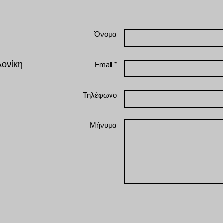
Όνομα
ονίκη
Email *
Τηλέφωνο
Μήνυμα