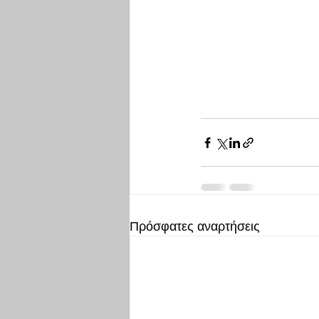
Πρόσφατες αναρτήσεις