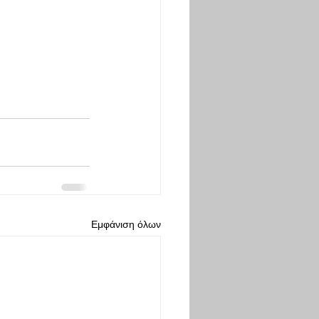
Εμφάνιση όλων