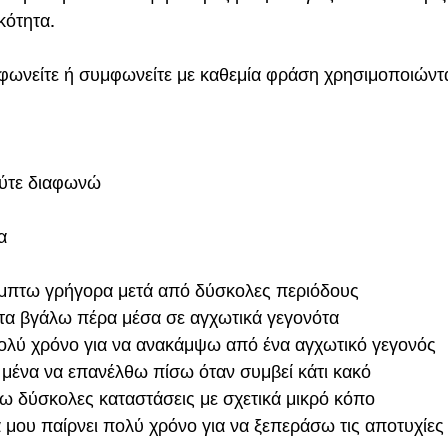
κότητα.
φωνείτε ή συμφωνείτε με καθεμία φράση χρησιμοποιώντα
ύτε διαφωνώ
α
άμπτω γρήγορα μετά από δύσκολες περιόδους
τα βγάλω πέρα μέσα σε αγχωτικά γεγονότα
πολύ χρόνο για να ανακάμψω από ένα αγχωτικό γεγονός
α μένα να επανέλθω πίσω όταν συμβεί κάτι κακό
 δύσκολες καταστάσεις με σχετικά μικρό κόπο
 μου παίρνει πολύ χρόνο για να ξεπεράσω τις αποτυχίες