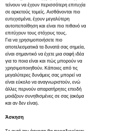
τείνουν να έχουν περισσότερη επιτυχία 
σε αρκετούς τομείς. Αισθάνονται πιο 
ευτυχισμένα, έχουν μεγαλύτερη 
αυτοπεποίθηση και είναι πιο πιθανό να 
επιτύχουν τους στόχους τους.
Για να χρησιμοποιήσετε πιο 
αποτελεσματικά τα δυνατά σας σημεία, 
είναι σημαντικό να έχετε μια σαφή ιδέα 
για το ποια είναι και πώς μπορούν να 
χρησιμοποιηθούν. Κάποιες από τις 
μεγαλύτερες δυνάμεις σας μπορεί να 
είναι εύκολο να αναγνωριστούν, ενώ 
άλλες περνούν απαρατήρητες επειδή 
μοιάζουν συνηθισμένες σε σας (ακόμα 
και αν δεν είναι).
Άσκηση
Σε αυτή την άσκηση θα προσδιορίσετε 