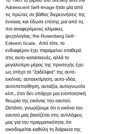
Adolescent Self-Image ήταν μία από 
τις πρώτες σε βάθος διερευνήσεις της 
έννοιας και έδωσε επίσης μια από τις 
πιο αναφερόμενες κλίμακες 
ψυχολογίας: the Rosenberg Self-
Esteem Scale.  Από τότε, το 
ενδιαφέρον έχει παραμείνει σταθερό 
στις αυτο-κατασκευές, αλλά το 
μεγαλύτερο μέρος της προσοχής έχει 
ως στόχο τα "ξαδέλφια" της αυτο-
εικόνας: αυτοεκτίμηση, αυτο-ιδέα, 
αυτοπεποίθηση, αυταξία, αυτογνωσία 
κλπ., έτσι δεν υπάρχει μια ενοποιητική 
θεωρία της εικόνας του εαυτού. 
Ωστόσο, γνωρίζουμε ότι η εικόνα του 
εαυτού μας βασίζεται στις αντιλήψεις 
μας για την πραγματικότητα, ότι 
οικοδομείται καθόλη τη διάρκεια της 