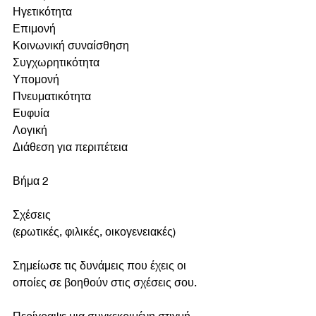
Ηγετικότητα
Επιμονή
Κοινωνική συναίσθηση
Συγχωρητικότητα
Υπομονή
Πνευματικότητα
Ευφυία
Λογική
Διάθεση για περιπέτεια
Βήμα 2
Σχέσεις
(ερωτικές, φιλικές, οικογενειακές)
Σημείωσε τις δυνάμεις που έχεις οι 
οποίες σε βοηθούν στις σχέσεις σου.
Περίγραψε μια συγκεκριμένη στιγμή 