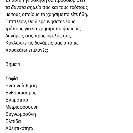
τα 
δυνατά σημεία
 σας και τους τρόπους 
με τους οποίους τα χρησιμοποιείτε ήδη. 
Επιπλέον, θα διερευνήσετε νέους 
τρόπους για να χρησιμοποιήσετε τις 
δυνάμεις σας προς όφελός σας.
Κυκλώστε τις δυνάμεις σας από τις 
παρακάτω επιλογές:
Βήμα 1
Σοφία
Ενσυναίσθηση
Ενθουσιασμός
Εντιμότητα
Μετριοφροσύνη
Ευγνωμοσύνη
Ελπίδα
Αθλητικότητα