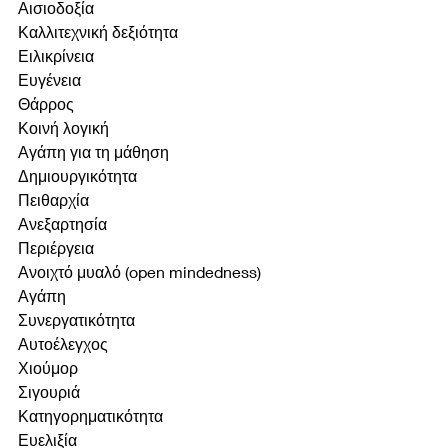
Αισιοδοξία
Καλλιτεχνική δεξιότητα
Ειλικρίνεια
Ευγένεια
Θάρρος
Κοινή λογική
Αγάπη για τη μάθηση
Δημιουργικότητα
Πειθαρχία
Ανεξαρτησία
Περιέργεια
Ανοιχτό μυαλό (open mindedness)
Αγάπη
Συνεργατικότητα
Αυτοέλεγχος
Χιούμορ
Σιγουριά
Κατηγορηματικότητα
Ευελιξία