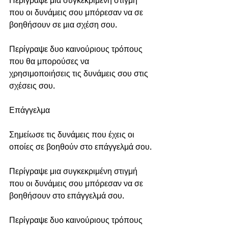
που οι δυνάμεις σου μπόρεσαν να σε 
βοηθήσουν σε μια σχέση σου.
Περίγραψε δυο καινούριους τρόπους 
που θα μπορούσες να 
χρησιμοποιήσεις τις δυνάμεις σου στις 
σχέσεις σου.
Επάγγελμα
Σημείωσε τις δυνάμεις που έχεις οι 
οποίες σε βοηθούν στο επάγγελμά σου.
Περίγραψε μια συγκεκριμένη στιγμή 
που οι δυνάμεις σου μπόρεσαν να σε 
βοηθήσουν στο επάγγελμά σου.
Περίγραψε δυο καινούριους τρόπους 