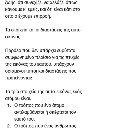
ζωής, ότι συνεχίζει να αλλάζει όπως 
κάνουμε κι εμείς, και ότι είναι κάτι στο 
οποίο έχουμε επιρροή.
Τα στοιχεία και οι διαστάσεις της αυτο-
εικόνας.
Παρόλο που δεν υπάρχει ευρύτατα 
συμφωνημένο πλαίσιο για τις πτυχές 
της εικόνας του εαυτού, υπάρχουν 
ορισμένοι τύποι και διαστάσεις που 
προτείνονται:
Τα τρία στοιχεία της αυτο-εικόνας ενός 
ατόμου είναι:      
Ο τρόπος που ένα άτομο 
αντιλαμβάνεται ή σκέφτεται τον 
εαυτό του.    
Ο τρόπος που ένας άνθρωπος 