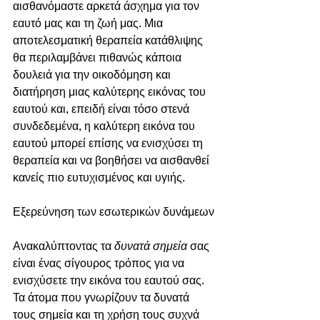
αισθανόμαστε αρκετά άσχημα για τον 
εαυτό μας και τη ζωή μας. Μια 
αποτελεσματική θεραπεία κατάθλιψης 
θα περιλαμβάνει πιθανώς κάποια 
δουλειά για την οικοδόμηση και 
διατήρηση μιας καλύτερης εικόνας του 
εαυτού και, επειδή είναι τόσο στενά 
συνδεδεμένα, η καλύτερη εικόνα του 
εαυτού μπορεί επίσης να ενισχύσει τη 
θεραπεία και να βοηθήσει να αισθανθεί 
κανείς πιο ευτυχισμένος και υγιής.
Εξερεύνηση των εσωτερικών δυνάμεων
Ανακαλύπτοντας τα 
δυνατά σημεία
 σας 
είναι ένας σίγουρος τρόπος για να 
ενισχύσετε την εικόνα του εαυτού σας.
Τα άτομα που γνωρίζουν τα δυνατά 
τους σημεία και τη χρήση τους συχνά 