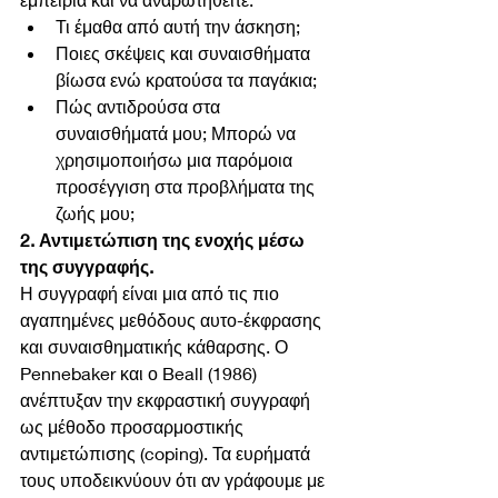
Τι έμαθα από αυτή την άσκηση;  
Ποιες σκέψεις και συναισθήματα 
βίωσα ενώ κρατούσα τα παγάκια;  
Πώς αντιδρούσα στα 
συναισθήματά μου; Μπορώ να 
χρησιμοποιήσω μια παρόμοια 
προσέγγιση στα προβλήματα της 
ζωής μου; 
2. Αντιμετώπιση της ενοχής μέσω 
της συγγραφής.
Η συγγραφή είναι μια από τις πιο 
αγαπημένες μεθόδους αυτο-έκφρασης 
και συναισθηματικής κάθαρσης. Ο 
Pennebaker και ο Beall (1986) 
ανέπτυξαν την εκφραστική συγγραφή 
ως μέθοδο προσαρμοστικής 
αντιμετώπισης (coping). Τα ευρήματά 
τους υποδεικνύουν ότι αν γράφουμε με 