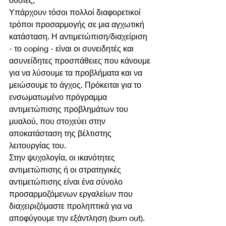
Υπάρχουν τόσοι πολλοί διαφορετικοί 
τρόποι προσαρμογής σε μια αγχωτική 
κατάσταση. Η αντιμετώπιση/διαχείριση 
- το coping - είναι οι συνειδητές και 
ασυνείδητες προσπάθειες που κάνουμε 
για να λύσουμε τα προβλήματα και να 
μειώσουμε το άγχος. Πρόκειται για το 
ενσωματωμένο πρόγραμμα 
αντιμετώπισης προβλημάτων του 
μυαλού, που στοχεύει στην 
αποκατάσταση της βέλτιστης 
λειτουργίας του.
Στην ψυχολογία, οι ικανότητες 
αντιμετώπισης ή οι στρατηγικές 
αντιμετώπισης είναι ένα σύνολο 
προσαρμοζόμενων εργαλείων που 
διαχειριζόμαστε προληπτικά για να 
αποφύγουμε την εξάντληση (burn out). 