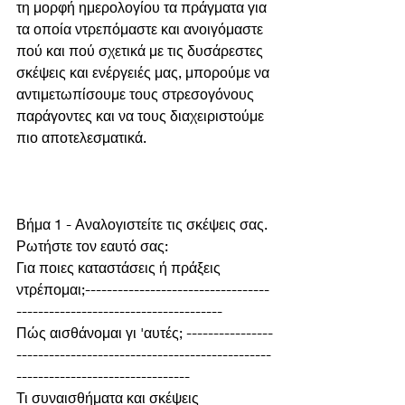
τη μορφή ημερολογίου τα πράγματα για 
τα οποία ντρεπόμαστε και ανοιγόμαστε 
πού και πού σχετικά με τις δυσάρεστες 
σκέψεις και ενέργειές μας, μπορούμε να 
αντιμετωπίσουμε τους στρεσογόνους 
παράγοντες και να τους διαχειριστούμε 
πιο αποτελεσματικά. 
Βήμα 1 - Αναλογιστείτε τις σκέψεις σας.
Ρωτήστε τον εαυτό σας:
Για ποιες καταστάσεις ή πράξεις 
ντρέπομαι;----------------------------------
--------------------------------------
Πώς αισθάνομαι γι 'αυτές; ----------------
-----------------------------------------------
--------------------------------
Τι συναισθήματα και σκέψεις 