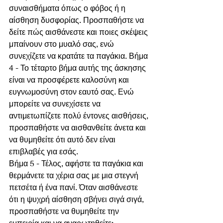
συναισθήματα όπως ο φόβος ή η 
αίσθηση δυσφορίας. Προσπαθήστε να 
δείτε πώς αισθάνεστε και ποιες σκέψεις 
μπαίνουν στο μυαλό σας, ενώ 
συνεχίζετε να κρατάτε τα παγάκια. Βήμα 
4 - Το τέταρτο βήμα αυτής της άσκησης 
είναι να προσφέρετε καλοσύνη και 
ευγνωμοσύνη στον εαυτό σας. Ενώ 
μπορείτε να συνεχίσετε να 
αντιμετωπίζετε πολύ έντονες αισθήσεις, 
προσπαθήστε να αισθανθείτε άνετα και 
να θυμηθείτε ότι αυτό δεν είναι 
επιβλαβές για εσάς.
Βήμα 5 - Τέλος, αφήστε τα παγάκια και 
θερμάνετε τα χέρια σας με μια στεγνή 
πετσέτα ή ένα πανί. Όταν αισθάνεστε 
ότι η ψυχρή αίσθηση σβήνει σιγά σιγά, 
προσπαθήστε να θυμηθείτε την 
εμπειρία και να αναρωτηθείτε: 