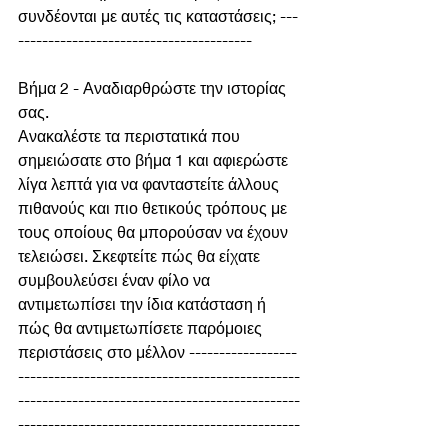
συνδέονται με αυτές τις καταστάσεις; ---
---------------------------------------
Βήμα 2 - Αναδιαρθρώστε την ιστορίας 
σας.
Ανακαλέστε τα περιστατικά που 
σημειώσατε στο βήμα 1 και αφιερώστε 
λίγα λεπτά για να φανταστείτε άλλους 
πιθανούς και πιο θετικούς τρόπους με 
τους οποίους θα μπορούσαν να έχουν 
τελειώσει. Σκεφτείτε πώς θα είχατε 
συμβουλεύσει έναν φίλο να 
αντιμετωπίσει την ίδια κατάσταση ή 
πώς θα αντιμετωπίσετε παρόμοιες 
περιστάσεις στο μέλλον ------------------
-----------------------------------------------
-----------------------------------------------
-----------------------------------------------
------------------------