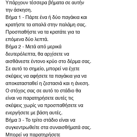
Υπάρχουν τέσσερα βήματα σε αυτήν 
την άσκηση.
Βήμα 1 - Πάρτε ένα ή δύο παγάκια και 
κρατήστε τα απαλά στην παλάμη σας. 
Προσπαθήστε να τα κρατάτε για τα 
επόμενα δύο λεπτά.
Βήμα 2 - Μετά από μερικά 
δευτερόλεπτα, θα αρχίσετε να 
αισθάνεστε έντονο κρύο στο δέρμα σας. 
Σε αυτό το σημείο, μπορεί να έχετε 
σκέψεις να αφήσετε τα παγάκια για να 
αποκατασταθεί η ζεστασιά και η άνεση. 
Ο στόχος σας σε αυτό το στάδιο θα 
είναι να παρατηρήσετε αυτές τις 
σκέψεις χωρίς να προσπαθήσετε να 
ενεργήσετε με βάση αυτές.
Βήμα 3 - Το τρίτο στάδιο είναι να 
συγκεντρωθείτε στα συναισθήματά σας. 
Μπορεί να παρατηρήσετε 