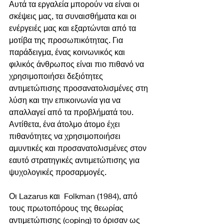
Αυτά τα εργαλεία μπορούν να είναι οι 
σκέψεις μας, τα συναισθήματα και οι 
ενέργειές μας και εξαρτώνται από τα 
μοτίβα της προσωπικότητας. Για 
παράδειγμα, ένας κοινωνικός και 
φιλικός άνθρωπος είναι πιο πιθανό να 
χρησιμοποιήσει δεξιότητες 
αντιμετώπισης προσανατολισμένες στη 
λύση και την επικοινωνία για να 
απαλλαγεί από τα προβλήματά του. 
Αντίθετα, ένα άτολμο άτομο έχει 
πιθανότητες να χρησιμοποιήσει 
αμυντικές και προσανατολισμένες στον 
εαυτό στρατηγικές αντιμετώπισης για 
ψυχολογικές προσαρμογές.
Οι Lazarus και  Folkman (1984), από 
τους πρωτοπόρους της θεωρίας 
αντιμετώπισης (coping) το όρισαν ως 