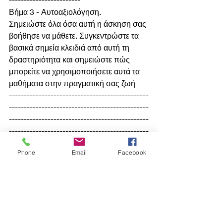
Βήμα 3 - Αυτοαξιολόγηση.
Σημειώστε όλα όσα αυτή η άσκηση σας 
βοήθησε να μάθετε. Συγκεντρώστε τα 
βασικά σημεία κλειδιά από αυτή τη 
δραστηριότητα και σημειώστε πώς 
μπορείτε να χρησιμοποιήσετε αυτά τα 
μαθήματα στην πραγματική σας ζωή ----
-----------------------------------------------
-----------------------------------------------
-----------------------------------------------
-----------------------------------------------
----------------
Phone
Email
Facebook