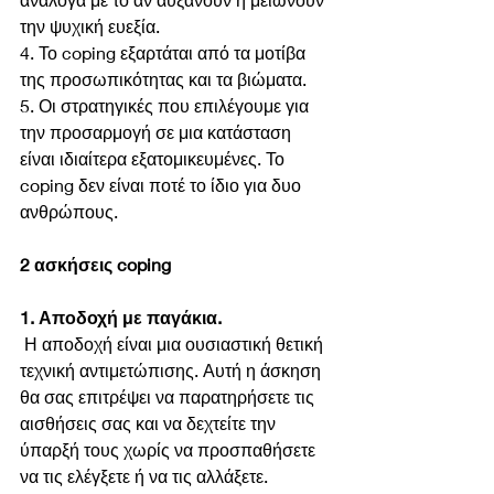
την ψυχική ευεξία.
4. Το coping εξαρτάται από τα μοτίβα 
της προσωπικότητας και τα βιώματα.
5. Οι στρατηγικές που επιλέγουμε για 
την προσαρμογή σε μια κατάσταση 
είναι ιδιαίτερα εξατομικευμένες. Το 
coping δεν είναι ποτέ το ίδιο για δυο 
ανθρώπους.
2 ασκήσεις coping
1. Αποδοχή με παγάκια.
 Η αποδοχή είναι μια ουσιαστική θετική 
τεχνική αντιμετώπισης. Αυτή η άσκηση 
θα σας επιτρέψει να παρατηρήσετε τις 
αισθήσεις σας και να δεχτείτε την 
ύπαρξή τους χωρίς να προσπαθήσετε 
να τις ελέγξετε ή να τις αλλάξετε. 